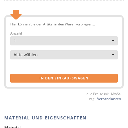
Hier können Sie den Artikel in den Warenkorb legen...
Anzahl
1
Artikel
bitte wählen
IN DEN EINKAUFSWAGEN
alle Preise inkl. MwSt.
zzgl.
Versandkosten
MATERIAL UND EIGENSCHAFTEN
Material