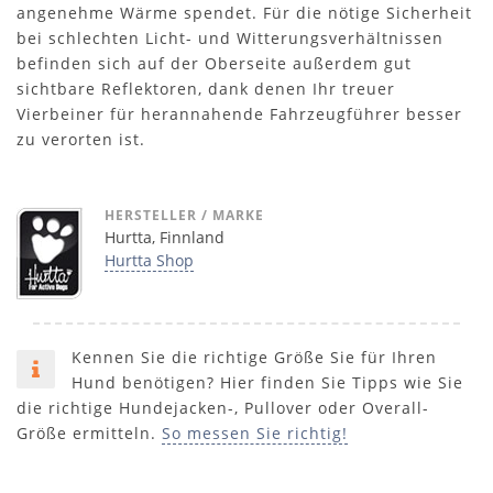
angenehme Wärme spendet. Für die nötige Sicherheit
bei schlechten Licht- und Witterungsverhältnissen
befinden sich auf der Oberseite außerdem gut
sichtbare Reflektoren, dank denen Ihr treuer
Vierbeiner für herannahende Fahrzeugführer besser
zu verorten ist.
HERSTELLER / MARKE
Hurtta, Finnland
Hurtta Shop
Kennen Sie die richtige Größe Sie für Ihren
Hund benötigen? Hier finden Sie Tipps wie Sie
die richtige Hundejacken-, Pullover oder Overall-
Größe ermitteln.
So messen Sie richtig!