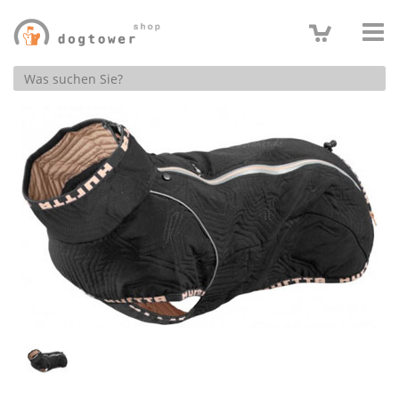
Produktsuche