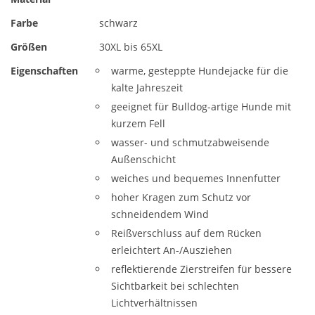
Farbe
schwarz
Größen
30XL bis 65XL
Eigenschaften
warme, gesteppte Hundejacke für die
kalte Jahreszeit
geeignet für Bulldog-artige Hunde mit
kurzem Fell
wasser- und schmutzabweisende
Außenschicht
weiches und bequemes Innenfutter
hoher Kragen zum Schutz vor
schneidendem Wind
Reißverschluss auf dem Rücken
erleichtert An-/Ausziehen
reflektierende Zierstreifen für bessere
Sichtbarkeit bei schlechten
Lichtverhältnissen