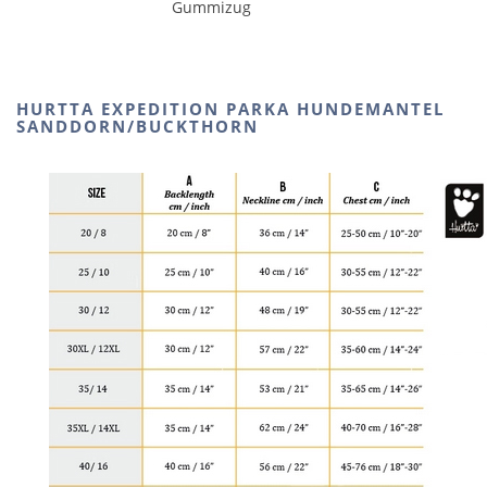
Gummizug
HURTTA EXPEDITION PARKA HUNDEMANTEL
SANDDORN/BUCKTHORN