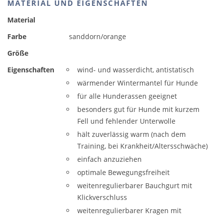
MATERIAL UND EIGENSCHAFTEN
Material
Farbe
sanddorn/orange
Größe
Eigenschaften
wind- und wasserdicht, antistatisch
wärmender Wintermantel für Hunde
für alle Hunderassen geeignet
besonders gut für Hunde mit kurzem
Fell und fehlender Unterwolle
hält zuverlässig warm (nach dem
Training, bei Krankheit/Altersschwäche)
einfach anzuziehen
optimale Bewegungsfreiheit
weitenregulierbarer Bauchgurt mit
Klickverschluss
weitenregulierbarer Kragen mit