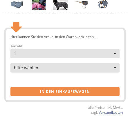
Hier können Sie den Artikel in den Warenkorb legen...
Anzahl
1
Artikel
bitte wählen
IN DEN EINKAUFSWAGEN
alle Preise inkl. MwSt.
zzgl.
Versandkosten