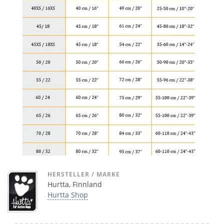
HERSTELLER / MARKE
Hurtta, Finnland
Hurtta Shop