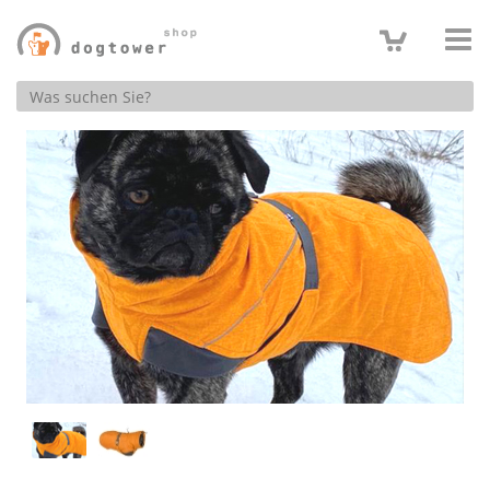
Produktsuche