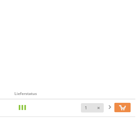
Lieferstatus
Anzahl