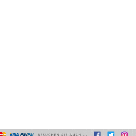
BESUCHEN SIE AUCH ...