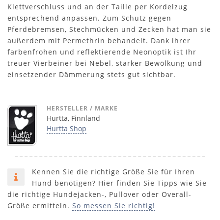
Klettverschluss und an der Taille per Kordelzug
entsprechend anpassen. Zum Schutz gegen
Pferdebremsen, Stechmücken und Zecken hat man sie
außerdem mit Permethrin behandelt. Dank ihrer
farbenfrohen und reflektierende Neonoptik ist Ihr
treuer Vierbeiner bei Nebel, starker Bewölkung und
einsetzender Dämmerung stets gut sichtbar.
HERSTELLER / MARKE
Hurtta, Finnland
Hurtta Shop
Kennen Sie die richtige Größe Sie für Ihren
Hund benötigen? Hier finden Sie Tipps wie Sie
die richtige Hundejacken-, Pullover oder Overall-
Größe ermitteln.
So messen Sie richtig!