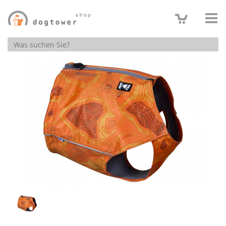
Produktsuche