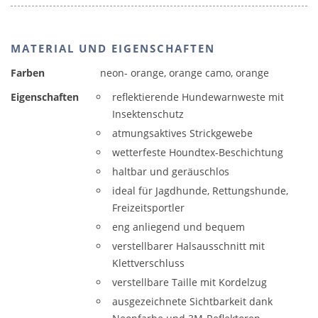
MATERIAL UND EIGENSCHAFTEN
Farben
neon- orange, orange camo, orange
Eigenschaften
reflektierende Hundewarnweste mit
Insektenschutz
atmungsaktives Strickgewebe
wetterfeste Houndtex-Beschichtung
haltbar und geräuschlos
ideal für Jagdhunde, Rettungshunde,
Freizeitsportler
eng anliegend und bequem
verstellbarer Halsausschnitt mit
Klettverschluss
verstellbare Taille mit Kordelzug
ausgezeichnete Sichtbarkeit dank