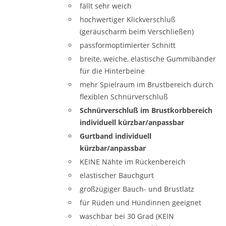
fällt sehr weich
hochwertiger Klickverschluß
(geräuscharm beim Verschließen)
passformoptimierter Schnitt
breite, weiche, elastische Gummibänder
für die Hinterbeine
mehr Spielraum im Brustbereich durch
flexiblen Schnürverschluß
Schnürverschluß im Brustkorbbereich
individuell kürzbar/anpassbar
Gurtband individuell
kürzbar/anpassbar
KEINE Nähte im Rückenbereich
elastischer Bauchgurt
großzügiger Bauch- und Brustlatz
für Rüden und Hündinnen geeignet
waschbar bei 30 Grad (KEIN