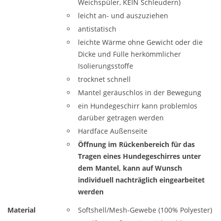
Weichspüler, KEIN Schleudern)
leicht an- und auszuziehen
antistatisch
leichte Wärme ohne Gewicht oder die
Dicke und Fülle herkömmlicher
Isolierungsstoffe
trocknet schnell
Mantel geräuschlos in der Bewegung
ein Hundegeschirr kann problemlos
darüber getragen werden
Hardface Außenseite
Öffnung im Rückenbereich für das
Tragen eines Hundegeschirres unter
dem Mantel, kann auf Wunsch
individuell nachträglich eingearbeitet
werden
Material
Softshell/Mesh-Gewebe (100% Polyester)