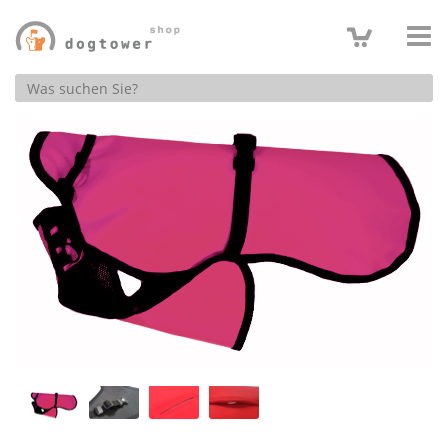
Produktsuche