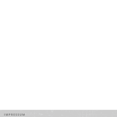
IMPRESSUM