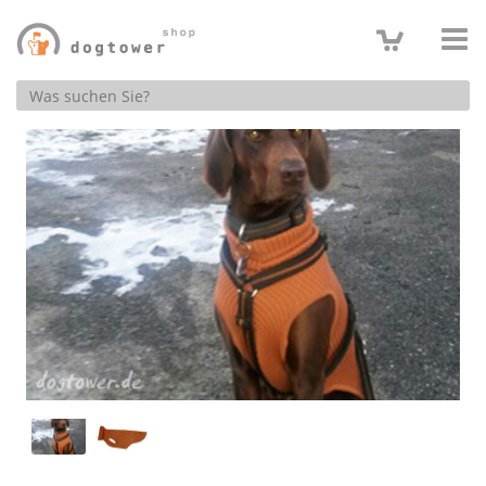
Produktsuche