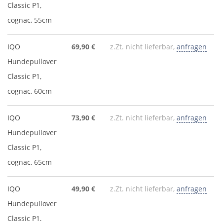
Classic P1,
cognac, 55cm
IQO
69,90 €
z.Zt. nicht lieferbar,
anfragen
Hundepullover
Classic P1,
cognac, 60cm
IQO
73,90 €
z.Zt. nicht lieferbar,
anfragen
Hundepullover
Classic P1,
cognac, 65cm
IQO
49,90 €
z.Zt. nicht lieferbar,
anfragen
Hundepullover
Classic P1,