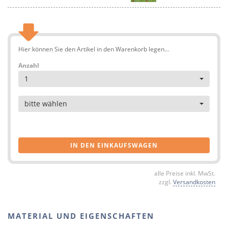
Hier können Sie den Artikel in den Warenkorb legen...
Anzahl
1
Artikel
bitte wählen
IN DEN EINKAUFSWAGEN
alle Preise inkl. MwSt.
zzgl.
Versandkosten
MATERIAL UND EIGENSCHAFTEN