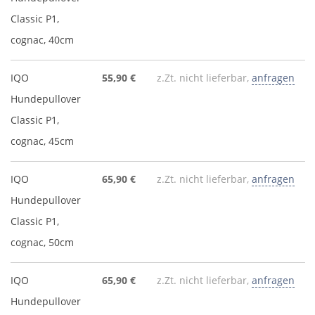
Classic P1,
cognac, 40cm
IQO
55,90 €
z.Zt. nicht lieferbar,
anfragen
Hundepullover
Classic P1,
cognac, 45cm
IQO
65,90 €
z.Zt. nicht lieferbar,
anfragen
Hundepullover
Classic P1,
cognac, 50cm
IQO
65,90 €
z.Zt. nicht lieferbar,
anfragen
Hundepullover