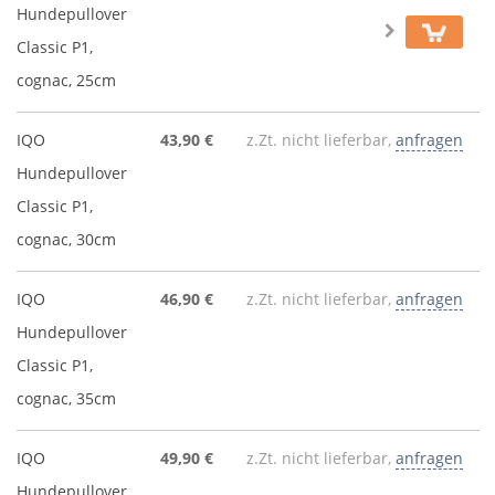
Hundepullover
Classic P1,
cognac, 25cm
IQO
43,90 €
z.Zt. nicht lieferbar,
anfragen
Hundepullover
Classic P1,
cognac, 30cm
IQO
46,90 €
z.Zt. nicht lieferbar,
anfragen
Hundepullover
Classic P1,
cognac, 35cm
IQO
49,90 €
z.Zt. nicht lieferbar,
anfragen
Hundepullover