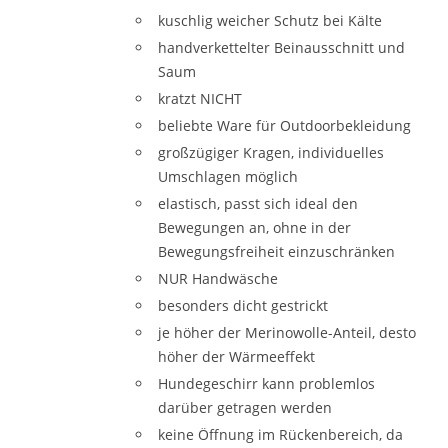
kuschlig weicher Schutz bei Kälte
handverkettelter Beinausschnitt und
Saum
kratzt NICHT
beliebte Ware für Outdoorbekleidung
großzügiger Kragen, individuelles
Umschlagen möglich
elastisch, passt sich ideal den
Bewegungen an, ohne in der
Bewegungsfreiheit einzuschränken
NUR Handwäsche
besonders dicht gestrickt
je höher der Merinowolle-Anteil, desto
höher der Wärmeeffekt
Hundegeschirr kann problemlos
darüber getragen werden
keine Öffnung im Rückenbereich, da