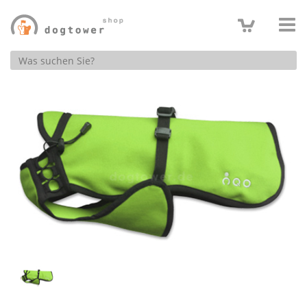
Produktsuche