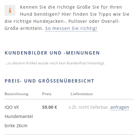
Kennen Sie die richtige Größe Sie für Ihren
Hund benötigen? Hier finden Sie Tipps wie Sie
die richtige Hundejacken-, Pullover oder Overall-
Größe ermitteln.
So messen Sie richtig!
KUNDENBILDER UND -MEINUNGEN
...zu diesem Artikel wurde noch kein Kundenfoto hinterlegt.
PREIS- UND GRÖSSENÜBERSICHT
Bezeichnung
Preis
Lieferstatus
IQO VX
59,00 €
z.Zt. nicht lieferbar,
anfragen
Hundemantel
birke 26cm