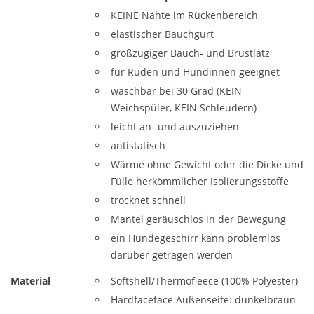
KEINE Nähte im Rückenbereich
elastischer Bauchgurt
großzügiger Bauch- und Brustlatz
für Rüden und Hündinnen geeignet
waschbar bei 30 Grad (KEIN
Weichspüler, KEIN Schleudern)
leicht an- und auszuziehen
antistatisch
Wärme ohne Gewicht oder die Dicke und
Fülle herkömmlicher Isolierungsstoffe
trocknet schnell
Mantel geräuschlos in der Bewegung
ein Hundegeschirr kann problemlos
darüber getragen werden
Material
Softshell/Thermofleece (100% Polyester)
Hardfaceface Außenseite: dunkelbraun