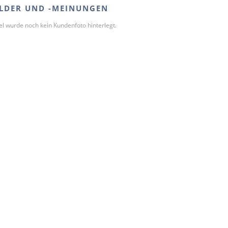
LDER UND -MEINUNGEN
kel wurde noch kein Kundenfoto hinterlegt.