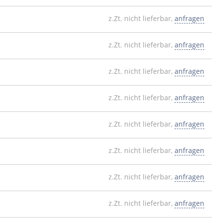
z.Zt. nicht lieferbar,
anfragen
z.Zt. nicht lieferbar,
anfragen
z.Zt. nicht lieferbar,
anfragen
z.Zt. nicht lieferbar,
anfragen
z.Zt. nicht lieferbar,
anfragen
z.Zt. nicht lieferbar,
anfragen
z.Zt. nicht lieferbar,
anfragen
z.Zt. nicht lieferbar,
anfragen