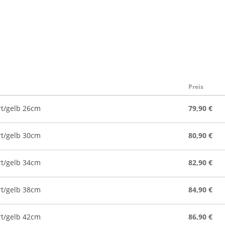
Preis
rt/gelb 26cm
79,90 €
rt/gelb 30cm
80,90 €
rt/gelb 34cm
82,90 €
rt/gelb 38cm
84,90 €
rt/gelb 42cm
86,90 €