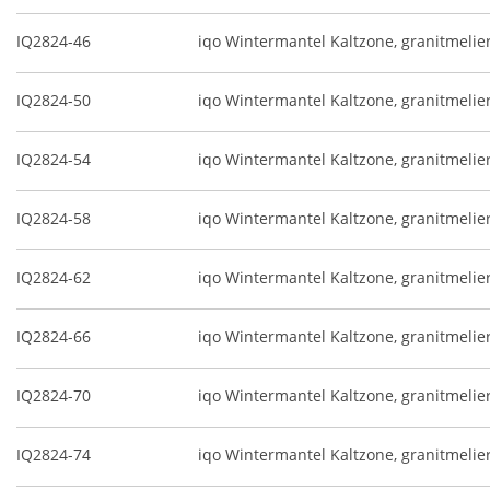
IQ2824-46
iqo Wintermantel Kaltzone, granitmelie
IQ2824-50
iqo Wintermantel Kaltzone, granitmelie
IQ2824-54
iqo Wintermantel Kaltzone, granitmelie
IQ2824-58
iqo Wintermantel Kaltzone, granitmelie
IQ2824-62
iqo Wintermantel Kaltzone, granitmelie
IQ2824-66
iqo Wintermantel Kaltzone, granitmelie
IQ2824-70
iqo Wintermantel Kaltzone, granitmelie
IQ2824-74
iqo Wintermantel Kaltzone, granitmelie