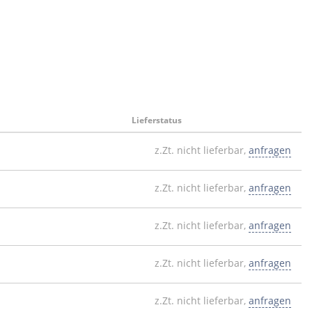
Lieferstatus
z.Zt. nicht lieferbar,
anfragen
z.Zt. nicht lieferbar,
anfragen
z.Zt. nicht lieferbar,
anfragen
z.Zt. nicht lieferbar,
anfragen
z.Zt. nicht lieferbar,
anfragen