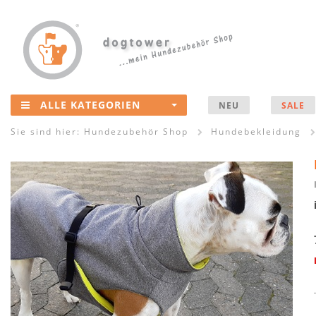
ALLE KATEGORIEN
NEU
SALE
Sie sind hier:
Hundezubehör Shop
Hundebekleidung