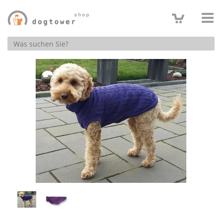
Produktsuche