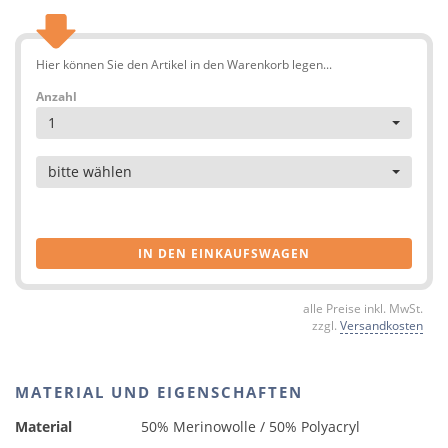
Hier können Sie den Artikel in den Warenkorb legen...
Anzahl
1
Artikel
bitte wählen
IN DEN EINKAUFSWAGEN
alle Preise inkl. MwSt.
zzgl.
Versandkosten
MATERIAL UND EIGENSCHAFTEN
Material
50% Merinowolle / 50% Polyacryl