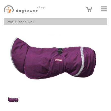
Produktsuche