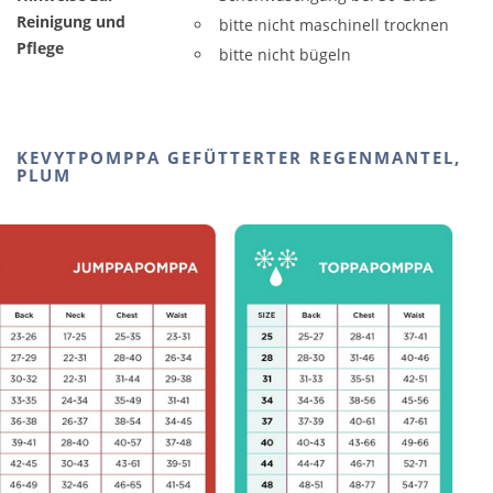
Reinigung und
bitte nicht maschinell trocknen
Pflege
bitte nicht bügeln
KEVYTPOMPPA GEFÜTTERTER REGENMANTEL,
PLUM