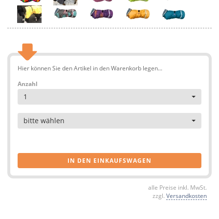
Hier können Sie den Artikel in den Warenkorb legen...
Anzahl
1
Artikel
bitte wählen
IN DEN EINKAUFSWAGEN
alle Preise inkl. MwSt.
zzgl.
Versandkosten