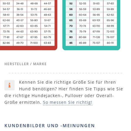
HERSTELLER / MARKE
Kennen Sie die richtige Größe Sie für Ihren
Hund benötigen? Hier finden Sie Tipps wie Sie
die richtige Hundejacken-, Pullover oder Overall-
Größe ermitteln.
So messen Sie richtig!
KUNDENBILDER UND -MEINUNGEN