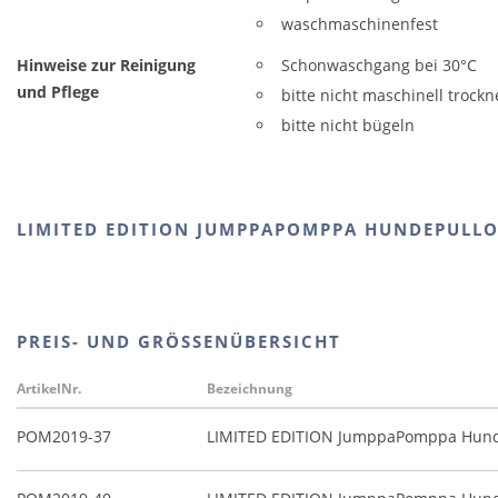
waschmaschinenfest
Hinweise zur Reinigung
Schonwaschgang bei 30°C
und Pflege
bitte nicht maschinell trock
bitte nicht bügeln
LIMITED EDITION JUMPPAPOMPPA HUNDEPULLO
PREIS- UND GRÖSSENÜBERSICHT
ArtikelNr.
Bezeichnung
POM2019-37
LIMITED EDITION JumppaPomppa Hunde