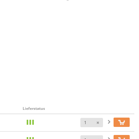
Lieferstatus
Anzahl