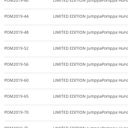
POM2019-40
LIMITED EDITION JumppaPomppa Hunde
POM2019-44
LIMITED EDITION JumppaPomppa Hunde
POM2019-48
LIMITED EDITION JumppaPomppa Hunde
POM2019-52
LIMITED EDITION JumppaPomppa Hunde
POM2019-56
LIMITED EDITION JumppaPomppa Hunde
POM2019-60
LIMITED EDITION JumppaPomppa Hunde
POM2019-65
LIMITED EDITION JumppaPomppa Hunde
POM2019-70
LIMITED EDITION JumppaPomppa Hunde