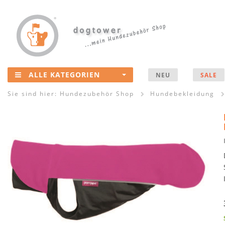
ALLE KATEGORIEN
NEU
SALE
Sie sind hier:
Hundezubehör Shop
Hundebekleidung