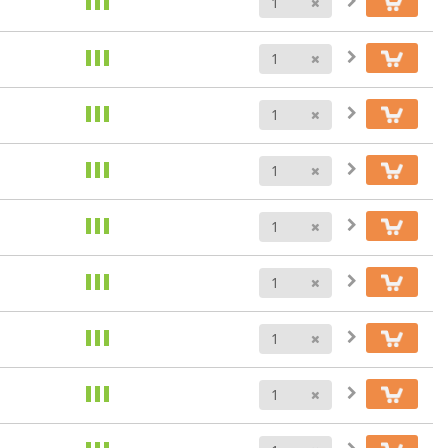
Anzahl
Anzahl
Anzahl
Anzahl
Anzahl
Anzahl
Anzahl
Anzahl