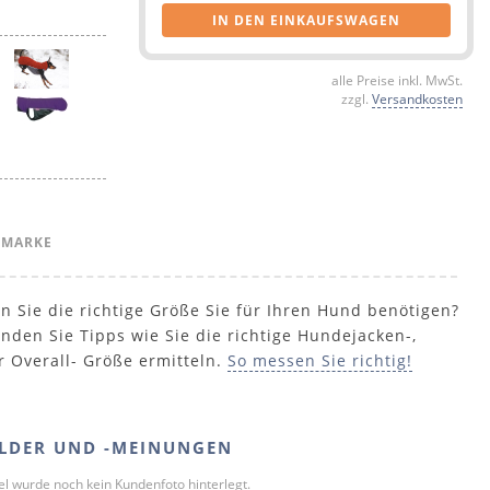
IN DEN EINKAUFSWAGEN
alle Preise inkl. MwSt.
zzgl.
Versandkosten
 MARKE
n Sie die richtige Größe Sie für Ihren Hund benötigen?
inden Sie Tipps wie Sie die richtige Hundejacken-,
r Overall- Größe ermitteln.
So messen Sie richtig!
LDER UND -MEINUNGEN
kel wurde noch kein Kundenfoto hinterlegt.