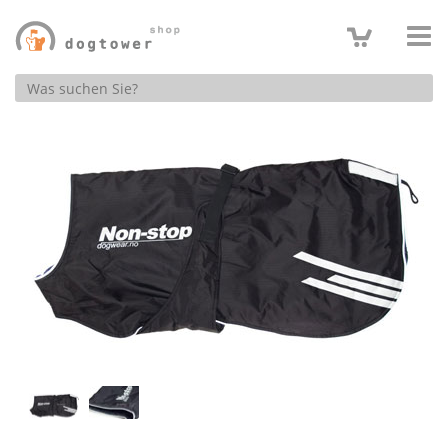
Produktsuche