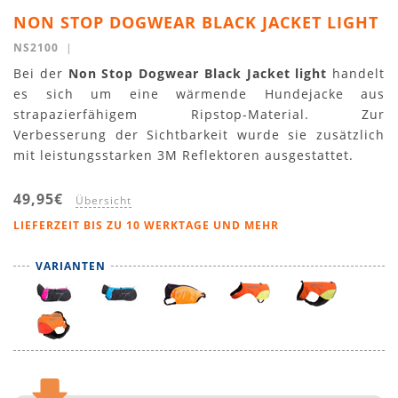
NON STOP DOGWEAR BLACK JACKET LIGHT
NS2100
|
Bei der
Non Stop Dogwear Black Jacket light
handelt
es sich um eine wärmende Hundejacke aus
strapazierfähigem Ripstop-Material. Zur
Verbesserung der Sichtbarkeit wurde sie zusätzlich
mit leistungsstarken 3M Reflektoren ausgestattet.
49,95€
Übersicht
LIEFERZEIT BIS ZU 10 WERKTAGE UND MEHR
VARIANTEN