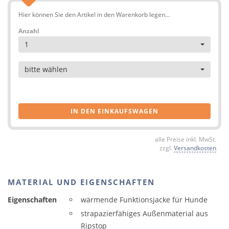
Hier können Sie den Artikel in den Warenkorb legen...
Anzahl
1
Artikel
bitte wählen
IN DEN EINKAUFSWAGEN
alle Preise inkl. MwSt.
zzgl.
Versandkosten
MATERIAL UND EIGENSCHAFTEN
Eigenschaften
wärmende Funktionsjacke für Hunde
strapazierfähiges Außenmaterial aus
Ripstop