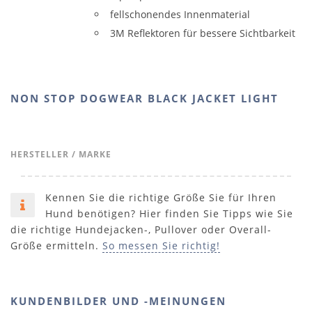
fellschonendes Innenmaterial
3M Reflektoren für bessere Sichtbarkeit
NON STOP DOGWEAR BLACK JACKET LIGHT
HERSTELLER / MARKE
Kennen Sie die richtige Größe Sie für Ihren
Hund benötigen? Hier finden Sie Tipps wie Sie
die richtige Hundejacken-, Pullover oder Overall-
Größe ermitteln.
So messen Sie richtig!
KUNDENBILDER UND -MEINUNGEN