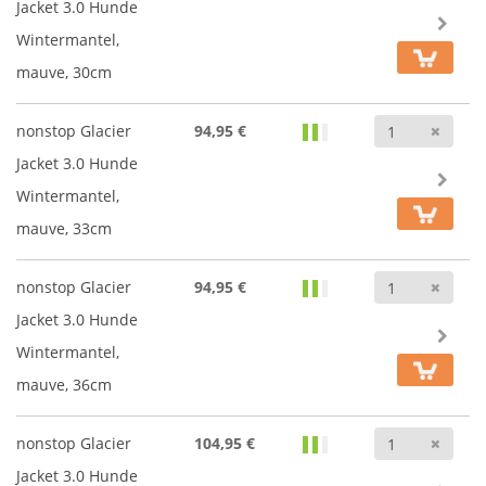
Jacket 3.0 Hunde
Wintermantel,
mauve, 30cm
Anz
nonstop Glacier
94,95 €
Jacket 3.0 Hunde
Wintermantel,
mauve, 33cm
Anz
nonstop Glacier
94,95 €
Jacket 3.0 Hunde
Wintermantel,
mauve, 36cm
Anz
nonstop Glacier
104,95 €
Jacket 3.0 Hunde