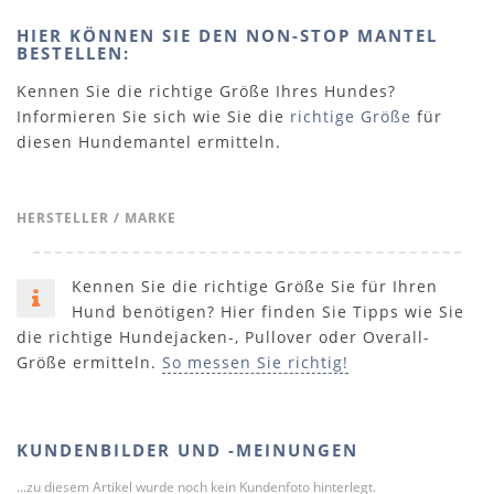
HIER KÖNNEN SIE DEN NON-STOP MANTEL
BESTELLEN:
Kennen Sie die richtige Größe Ihres Hundes?
Informieren Sie sich wie Sie die
richtige Größe
für
diesen Hundemantel ermitteln.
HERSTELLER / MARKE
Kennen Sie die richtige Größe Sie für Ihren
Hund benötigen? Hier finden Sie Tipps wie Sie
die richtige Hundejacken-, Pullover oder Overall-
Größe ermitteln.
So messen Sie richtig!
KUNDENBILDER UND -MEINUNGEN
...zu diesem Artikel wurde noch kein Kundenfoto hinterlegt.