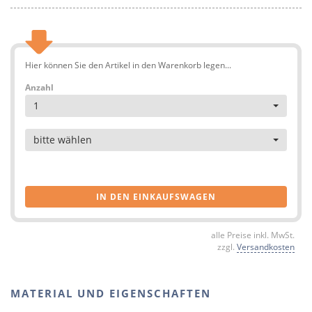
Hier können Sie den Artikel in den Warenkorb legen...
Anzahl
1
Artikel
bitte wählen
IN DEN EINKAUFSWAGEN
alle Preise inkl. MwSt.
zzgl.
Versandkosten
MATERIAL UND EIGENSCHAFTEN