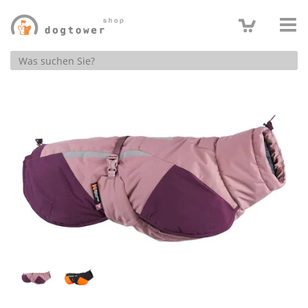
Produktsuche