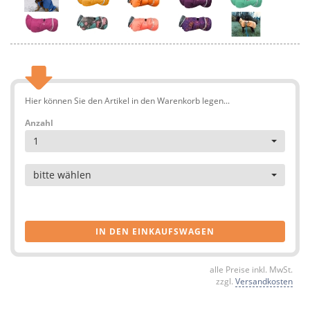
Hier können Sie den Artikel in den Warenkorb legen...
Anzahl
1
Artikel
bitte wählen
IN DEN EINKAUFSWAGEN
alle Preise inkl. MwSt.
zzgl.
Versandkosten