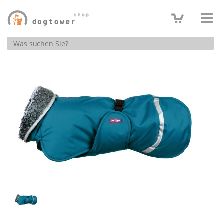
Produktsuche