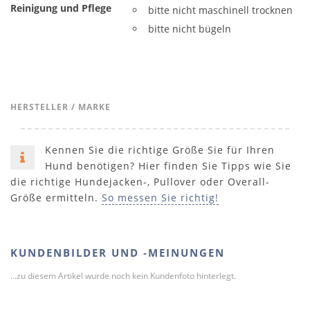
Reinigung und Pflege
bitte nicht maschinell trocknen
bitte nicht bügeln
HERSTELLER / MARKE
Kennen Sie die richtige Größe Sie für Ihren
Hund benötigen? Hier finden Sie Tipps wie Sie
die richtige Hundejacken-, Pullover oder Overall-
Größe ermitteln.
So messen Sie richtig!
KUNDENBILDER UND -MEINUNGEN
...zu diesem Artikel wurde noch kein Kundenfoto hinterlegt.