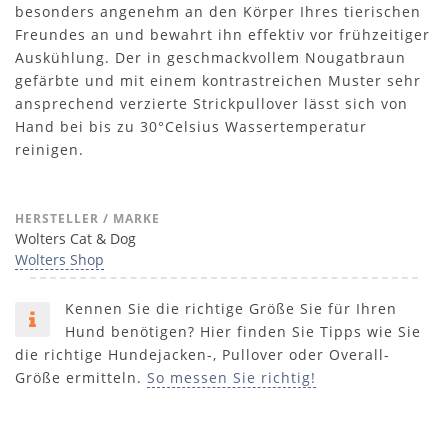
besonders angenehm an den Körper Ihres tierischen
Freundes an und bewahrt ihn effektiv vor frühzeitiger
Auskühlung. Der in geschmackvollem Nougatbraun
gefärbte und mit einem kontrastreichen Muster sehr
ansprechend verzierte Strickpullover lässt sich von
Hand bei bis zu 30°Celsius Wassertemperatur
reinigen.
HERSTELLER / MARKE
Wolters Cat & Dog
Wolters Shop
Kennen Sie die richtige Größe Sie für Ihren
Hund benötigen? Hier finden Sie Tipps wie Sie
die richtige Hundejacken-, Pullover oder Overall-
Größe ermitteln.
So messen Sie richtig!