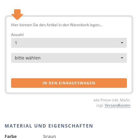
Hier können Sie den Artikel in den Warenkorb legen...
Anzahl
1
Artikel
bitte wählen
IN DEN EINKAUFSWAGEN
alle Preise inkl. MwSt.
zzgl.
Versandkosten
MATERIAL UND EIGENSCHAFTEN
Farbe
braun