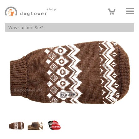
Produktsuche