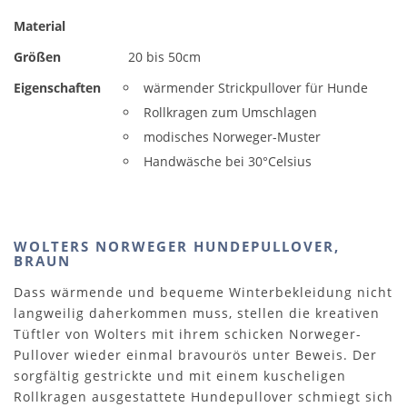
Material
Größen
20 bis 50cm
Eigenschaften
wärmender Strickpullover für Hunde
Rollkragen zum Umschlagen
modisches Norweger-Muster
Handwäsche bei 30°Celsius
WOLTERS NORWEGER HUNDEPULLOVER,
BRAUN
Dass wärmende und bequeme Winterbekleidung nicht
langweilig daherkommen muss, stellen die kreativen
Tüftler von Wolters mit ihrem schicken Norweger-
Pullover wieder einmal bravourös unter Beweis. Der
sorgfältig gestrickte und mit einem kuscheligen
Rollkragen ausgestattete Hundepullover schmiegt sich