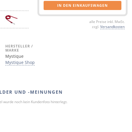
IN DEN EINKAUFSWAGEN
alle Preise inkl. MwSt.
zzgl.
Versandkosten
HERSTELLER /
MARKE
Mystique
Mystique Shop
LDER UND -MEINUNGEN
kel wurde noch kein Kundenfoto hinterlegt.