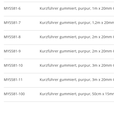
MYS581-6
Kurzführer gummiert, purpur, 1m x 20mm C
MYS581-7
Kurzführer gummiert, purpur, 1,2m x 20mm 
MYS581-8
Kurzführer gummiert, purpur, 2m x 20mm C
MYS581-9
Kurzführer gummiert, purpur, 2m x 20mm C
MYS581-10
Kurzführer gummiert, purpur, 3m x 20mm C
MYS581-11
Kurzführer gummiert, purpur, 3m x 20mm C
MYS581-100
Kurzführer gummiert, purpur, 50cm x 15mm