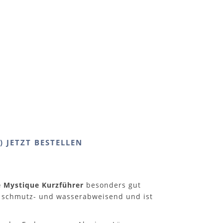
 JETZT BESTELLEN
 Mystique Kurzführer
besonders gut
st schmutz- und wasserabweisend und ist