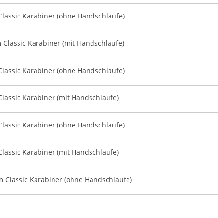
lassic Karabiner (ohne Handschlaufe)
Classic Karabiner (mit Handschlaufe)
lassic Karabiner (ohne Handschlaufe)
lassic Karabiner (mit Handschlaufe)
lassic Karabiner (ohne Handschlaufe)
lassic Karabiner (mit Handschlaufe)
 Classic Karabiner (ohne Handschlaufe)