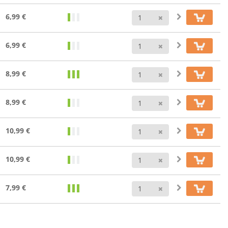
Anzahl
6,99 €
Anzahl
6,99 €
Anzahl
8,99 €
Anzahl
8,99 €
Anzahl
10,99 €
Anzahl
10,99 €
Anzahl
7,99 €