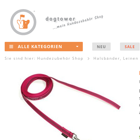
ALLE KATEGORIEN
NEU
SALE
Sie sind hier:
Hundezubehör Shop
Halsbänder, Leinen