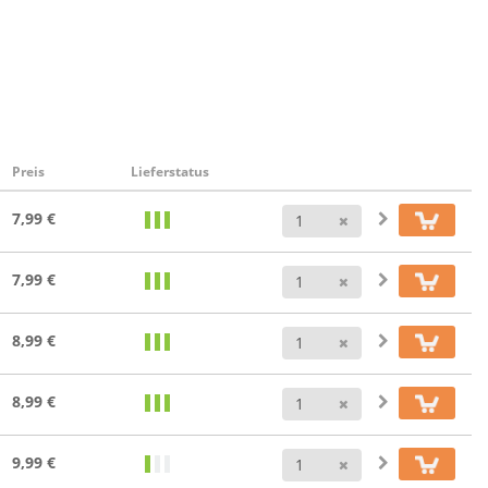
Preis
Lieferstatus
Anzahl
7,99 €
Anzahl
7,99 €
Anzahl
8,99 €
Anzahl
8,99 €
Anzahl
9,99 €