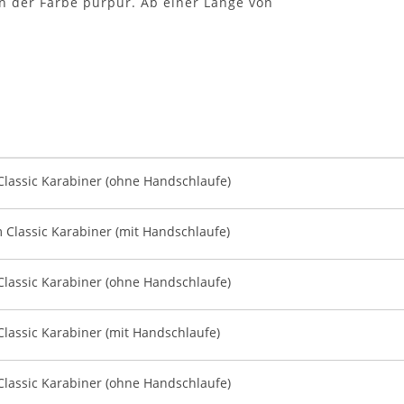
in der Farbe purpur. Ab einer Länge von
lassic Karabiner (ohne Handschlaufe)
Classic Karabiner (mit Handschlaufe)
lassic Karabiner (ohne Handschlaufe)
lassic Karabiner (mit Handschlaufe)
lassic Karabiner (ohne Handschlaufe)