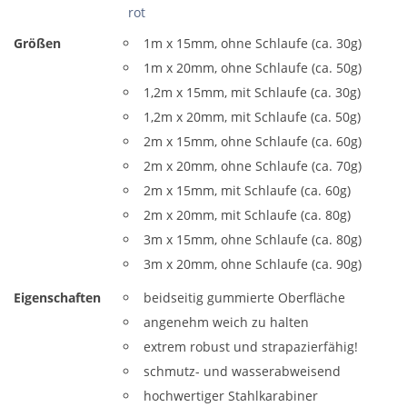
rot
Größen
1m x 15mm, ohne Schlaufe (ca. 30g)
1m x 20mm, ohne Schlaufe (ca. 50g)
1,2m x 15mm, mit Schlaufe (ca. 30g)
1,2m x 20mm, mit Schlaufe (ca. 50g)
2m x 15mm, ohne Schlaufe (ca. 60g)
2m x 20mm, ohne Schlaufe (ca. 70g)
2m x 15mm, mit Schlaufe (ca. 60g)
2m x 20mm, mit Schlaufe (ca. 80g)
3m x 15mm, ohne Schlaufe (ca. 80g)
3m x 20mm, ohne Schlaufe (ca. 90g)
Eigenschaften
beidseitig gummierte Oberfläche
angenehm weich zu halten
extrem robust und strapazierfähig!
schmutz- und wasserabweisend
hochwertiger Stahlkarabiner