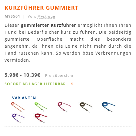
KURZFÜHRER GUMMIERT
MYS561
| Von:
Mystique
Dieser
gummierter Kurzführer
ermöglicht Ihnen Ihren
Hund bei Bedarf sicher kurz zu führen. Die beidseitig
gummierte Oberfläche macht dies besonders
angenehm, da Ihnen die Leine nicht mehr durch die
Hand rutschen kann. So werden böse Verbrennungen
vermieden.
5,98€
-
10,39€
Preisübersicht
SOFORT AB LAGER LIEFERBAR
VARIANTEN