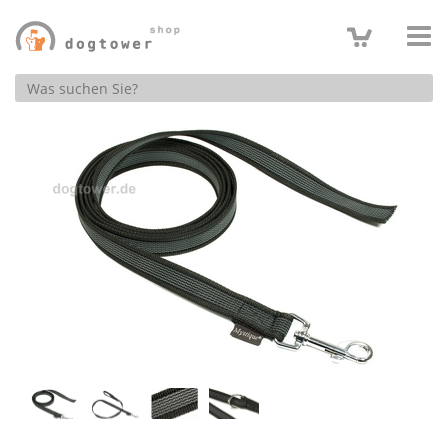
Produktsuche