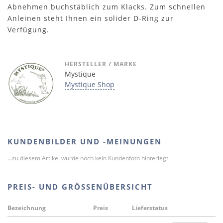
Abnehmen buchstäblich zum Klacks. Zum schnellen
Anleinen steht Ihnen ein solider D-Ring zur
Verfügung.
HERSTELLER / MARKE
Mystique
Mystique Shop
KUNDENBILDER UND -MEINUNGEN
...zu diesem Artikel wurde noch kein Kundenfoto hinterlegt.
PREIS- UND GRÖSSENÜBERSICHT
Bezeichnung
Preis
Lieferstatus