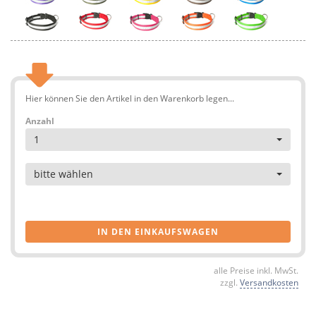
Hier können Sie den Artikel in den Warenkorb legen...
Anzahl
1
Artikel
bitte wählen
IN DEN EINKAUFSWAGEN
alle Preise inkl. MwSt.
zzgl.
Versandkosten