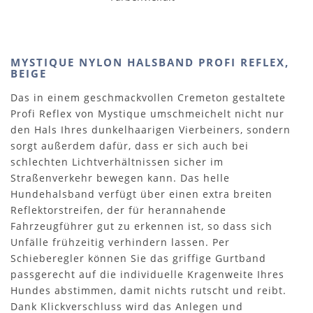
MYSTIQUE NYLON HALSBAND PROFI REFLEX,
BEIGE
Das in einem geschmackvollen Cremeton gestaltete
Profi Reflex von Mystique umschmeichelt nicht nur
den Hals Ihres dunkelhaarigen Vierbeiners, sondern
sorgt außerdem dafür, dass er sich auch bei
schlechten Lichtverhältnissen sicher im
Straßenverkehr bewegen kann. Das helle
Hundehalsband verfügt über einen extra breiten
Reflektorstreifen, der für herannahende
Fahrzeugführer gut zu erkennen ist, so dass sich
Unfälle frühzeitig verhindern lassen. Per
Schieberegler können Sie das griffige Gurtband
passgerecht auf die individuelle Kragenweite Ihres
Hundes abstimmen, damit nichts rutscht und reibt.
Dank Klickverschluss wird das Anlegen und