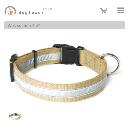
Produktsuche