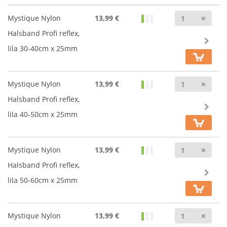
Anz
Mystique Nylon
13,99 €
Halsband Profi reflex,
lila 30-40cm x 25mm
Anz
Mystique Nylon
13,99 €
Halsband Profi reflex,
lila 40-50cm x 25mm
Anz
Mystique Nylon
13,99 €
Halsband Profi reflex,
lila 50-60cm x 25mm
Anz
Mystique Nylon
13,99 €