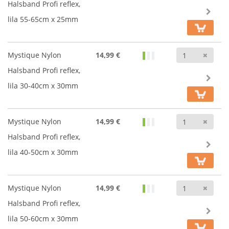
Halsband Profi reflex,
lila 55-65cm x 25mm
Anz
Mystique Nylon
14,99 €
Halsband Profi reflex,
lila 30-40cm x 30mm
Anz
Mystique Nylon
14,99 €
Halsband Profi reflex,
lila 40-50cm x 30mm
Anz
Mystique Nylon
14,99 €
Halsband Profi reflex,
lila 50-60cm x 30mm