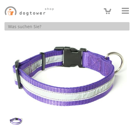
Produktsuche