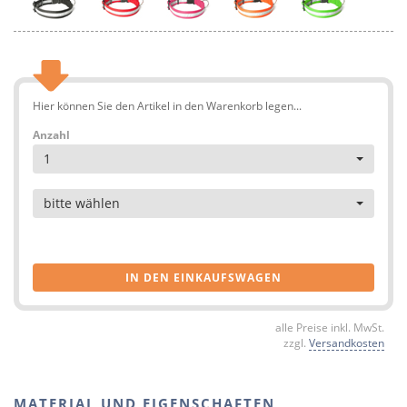
Hier können Sie den Artikel in den Warenkorb legen...
Anzahl
1
Artikel
bitte wählen
IN DEN EINKAUFSWAGEN
alle Preise inkl. MwSt.
zzgl.
Versandkosten
MATERIAL UND EIGENSCHAFTEN