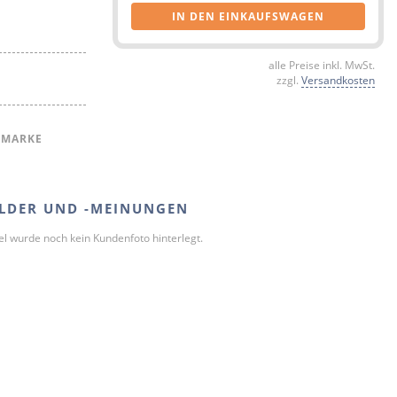
IN DEN EINKAUFSWAGEN
alle Preise inkl. MwSt.
zzgl.
Versandkosten
 MARKE
LDER UND -MEINUNGEN
kel wurde noch kein Kundenfoto hinterlegt.