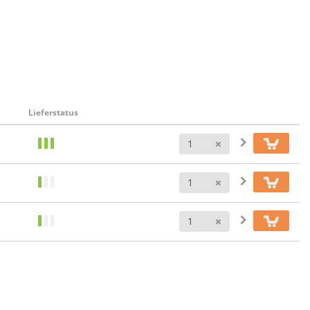
Lieferstatus
Anzahl
Anzahl
Anzahl