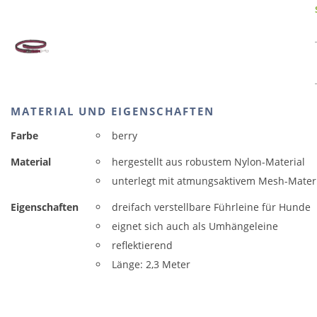
MATERIAL UND EIGENSCHAFTEN
Farbe
berry
Material
hergestellt aus robustem Nylon-Material
unterlegt mit atmungsaktivem Mesh-Mater
Eigenschaften
dreifach verstellbare Führleine für Hunde
eignet sich auch als Umhängeleine
reflektierend
Länge: 2,3 Meter