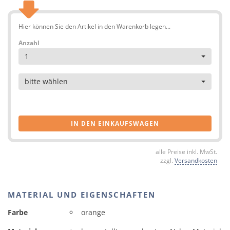
Hier können Sie den Artikel in den Warenkorb legen...
Anzahl
1
Artikel
bitte wählen
IN DEN EINKAUFSWAGEN
alle Preise inkl. MwSt.
zzgl.
Versandkosten
MATERIAL UND EIGENSCHAFTEN
Farbe
orange