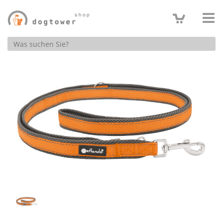
Produktsuche