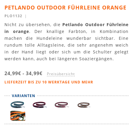
PETLANDO OUTDOOR FÜHRLEINE ORANGE
PLO1132
|
Nicht zu übersehen, die
Petlando Outdoor Führleine
in orange
. Der knallige Farbton, in Kombination
machen die Hundeleine wunderbar sichtbar. Eine
rundum tolle Alltagsleine, die sehr angenehm weich
in der Hand liegt oder sich um die Schulter gelegt
werden kann, auch bei längeren Soaziergängen.
24,99€
-
34,99€
Preisübersicht
LIEFERZEIT BIS ZU 10 WERKTAGE UND MEHR
VARIANTEN