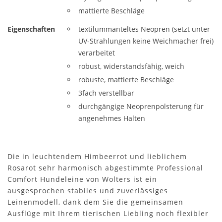
mattierte Beschläge
Eigenschaften
textilummanteltes Neopren (setzt unter
UV-Strahlungen keine Weichmacher frei)
verarbeitet
robust, widerstandsfähig, weich
robuste, mattierte Beschläge
3fach verstellbar
durchgängige Neoprenpolsterung für
angenehmes Halten
Die in leuchtendem Himbeerrot und lieblichem
Rosarot sehr harmonisch abgestimmte Professional
Comfort Hundeleine von Wolters ist ein
ausgesprochen stabiles und zuverlässiges
Leinenmodell, dank dem Sie die gemeinsamen
Ausflüge mit Ihrem tierischen Liebling noch flexibler