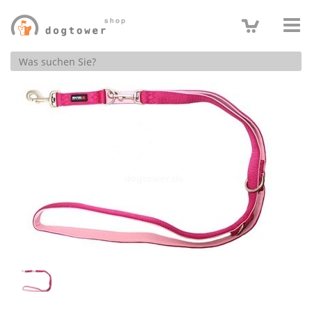
Produktsuche