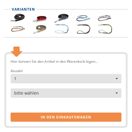
VARIANTEN
Hier können Sie den Artikel in den Warenkorb legen...
Anzahl
1
Artikel
bitte wählen
IN DEN EINKAUFSWAGEN