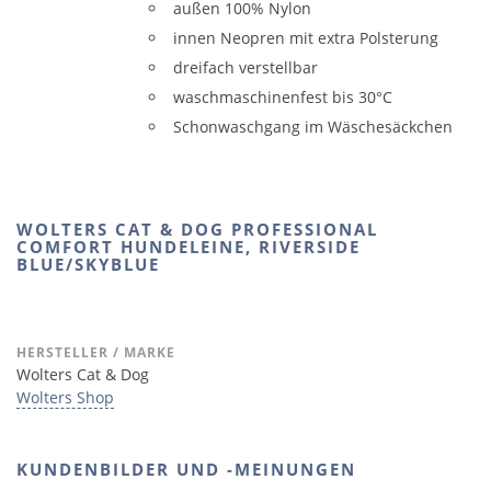
außen 100% Nylon
innen Neopren mit extra Polsterung
dreifach verstellbar
waschmaschinenfest bis 30°C
Schonwaschgang im Wäschesäckchen
WOLTERS CAT & DOG PROFESSIONAL
COMFORT HUNDELEINE, RIVERSIDE
BLUE/SKYBLUE
HERSTELLER / MARKE
Wolters Cat & Dog
Wolters Shop
KUNDENBILDER UND -MEINUNGEN