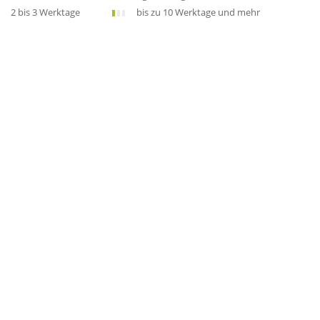
2 bis 3 Werktage
bis zu 10 Werktage und mehr