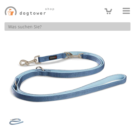
Produktsuche