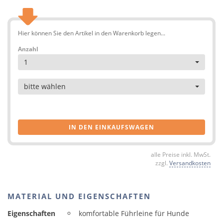
Hier können Sie den Artikel in den Warenkorb legen...
Anzahl
1
Artikel
bitte wählen
IN DEN EINKAUFSWAGEN
alle Preise inkl. MwSt.
zzgl.
Versandkosten
MATERIAL UND EIGENSCHAFTEN
Eigenschaften
komfortable Führleine für Hunde