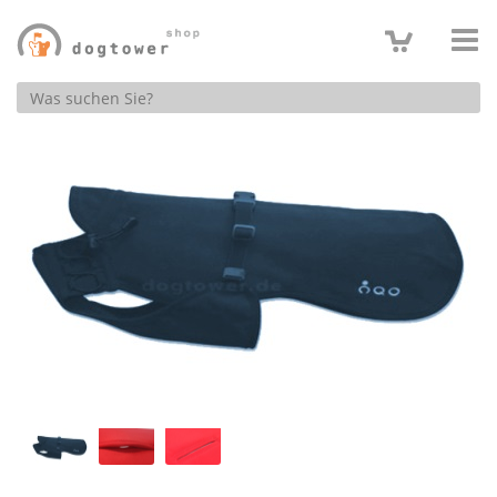
Produktsuche