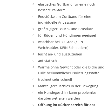
elastisches Gurtband für eine noch
bessere Paßform
Endstücke am Gurtband für eine
individuelle Anpassung
großzügiger Bauch- und Brustlatz
für Rüden und Hündinnen geeignet
waschbar bei 30 Grad (KEIN
Weichspüler, KEIN Schleudern)
leicht an- und auszuziehen
antistatisch
Wärme ohne Gewicht oder die Dicke und
Fülle herkömmlicher Isolierungsstoffe
trocknet sehr schnell
Mantel geräuschlos in der Bewegung
ein Hundegeschirr kann problemlos
darüber getragen werden
Öffnung im Rückenbereich für das