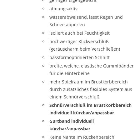
geringes Eigengewicht
atmungsaktiv
wasserabweisend, lässt Regen und
Schnee abperlen
isoliert auch bei Feuchtigkeit
hochwertiger Klickverschluß
(geräuscharm beim Verschließen)
passformoptimierten Schnitt
breite, weiche, elastische Gummibänder
für die Hinterbeine
mehr Spielraum im Brustkorbbereich
durch zusätzliches flexibles System aus
einem Schnürverschluß
Schnürverschluß im Brustkorbbereich
individuell kürzbar/anpassbar
Gurtband individuell
kürzbar/anpassbar
Keine Nähte im Rückenbereich