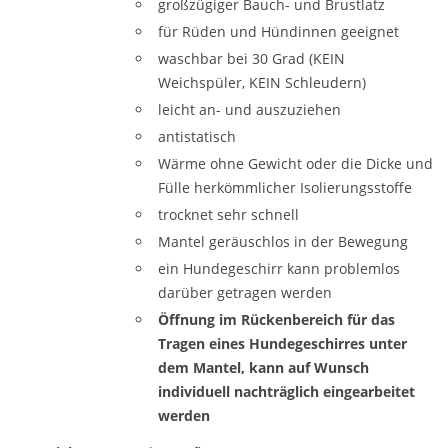
großzügiger Bauch- und Brustlatz
für Rüden und Hündinnen geeignet
waschbar bei 30 Grad (KEIN
Weichspüler, KEIN Schleudern)
leicht an- und auszuziehen
antistatisch
Wärme ohne Gewicht oder die Dicke und
Fülle herkömmlicher Isolierungsstoffe
trocknet sehr schnell
Mantel geräuschlos in der Bewegung
ein Hundegeschirr kann problemlos
darüber getragen werden
Öffnung im Rückenbereich für das
Tragen eines Hundegeschirres unter
dem Mantel, kann auf Wunsch
individuell nachträglich eingearbeitet
werden