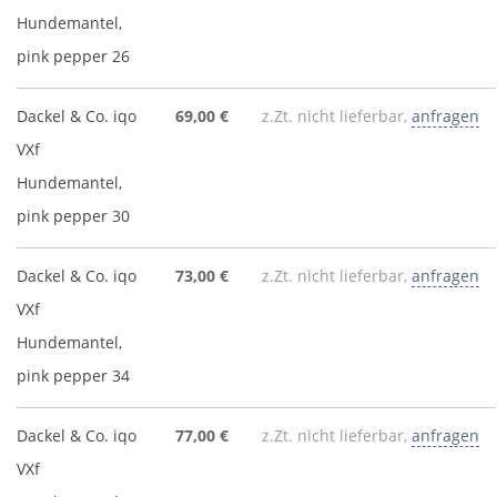
Hundemantel,
pink pepper 26
Dackel & Co. iqo
69,00 €
z.Zt. nicht lieferbar,
anfragen
VXf
Hundemantel,
pink pepper 30
Dackel & Co. iqo
73,00 €
z.Zt. nicht lieferbar,
anfragen
VXf
Hundemantel,
pink pepper 34
Dackel & Co. iqo
77,00 €
z.Zt. nicht lieferbar,
anfragen
VXf