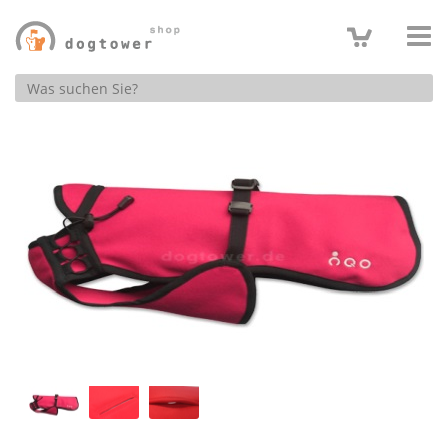
Produktsuche