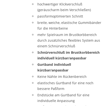
hochwertiger Klickverschluß
(geräuscharm beim Verschließen)
passformoptimierten Schnitt
breite, weiche, elastische Gummibänder
für die Hinterbeine
mehr Spielraum im Brustkorbbereich
durch zusätzliches flexibles System aus
einem Schnürverschluß
Schnürverschluß im Brustkorbbereich
individuell kürzbar/anpassbar
Gurtband individuell
kürzbar/anpassbar
Keine Nähte im Rückenbereich
elastisches Gurtband für eine noch
bessere Paßform
Endstücke am Gurtband für eine
individuelle Anpassung