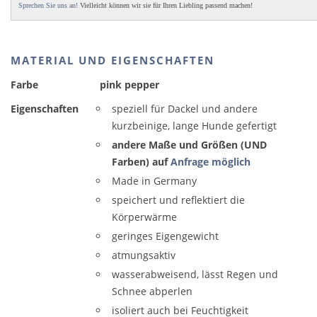
Sprechen Sie uns an!
Vielleicht können wir sie für Ihren Liebling passend machen!
MATERIAL UND EIGENSCHAFTEN
Farbe
pink pepper
Eigenschaften
speziell für Dackel und andere
kurzbeinige, lange Hunde gefertigt
andere Maße und Größen (UND
Farben) auf
Anfrage möglich
Made in Germany
speichert und reflektiert die
Körperwärme
geringes Eigengewicht
atmungsaktiv
wasserabweisend, lässt Regen und
Schnee abperlen
isoliert auch bei Feuchtigkeit