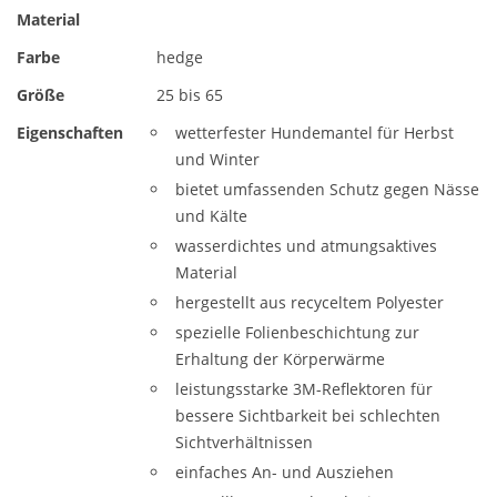
Material
Farbe
hedge
Größe
25 bis 65
Eigenschaften
wetterfester Hundemantel für Herbst
und Winter
bietet umfassenden Schutz gegen Nässe
und Kälte
wasserdichtes und atmungsaktives
Material
hergestellt aus recyceltem Polyester
spezielle Folienbeschichtung zur
Erhaltung der Körperwärme
leistungsstarke 3M-Reflektoren für
bessere Sichtbarkeit bei schlechten
Sichtverhältnissen
einfaches An- und Ausziehen