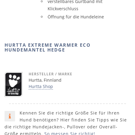
verstellbares Gurtband mit
Klickverschluss
Öffnung für die Hundeleine
HURTTA EXTREME WARMER ECO
HUNDEMANTEL HEDGE
HERSTELLER / MARKE
Hurtta, Finnland
Hurtta Shop
Kennen Sie die richtige Größe Sie für Ihren
Hund benötigen? Hier finden Sie Tipps wie Sie
die richtige Hundejacken-, Pullover oder Overall-
Größe ermitteln.
So messen Sie richtig!