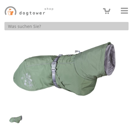
Produktsuche