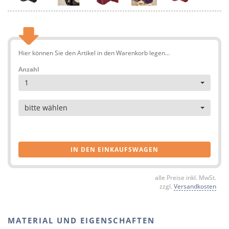
Hier können Sie den Artikel in den Warenkorb legen...
Anzahl
1
Artikel
bitte wählen
IN DEN EINKAUFSWAGEN
alle Preise inkl. MwSt.
zzgl.
Versandkosten
MATERIAL UND EIGENSCHAFTEN