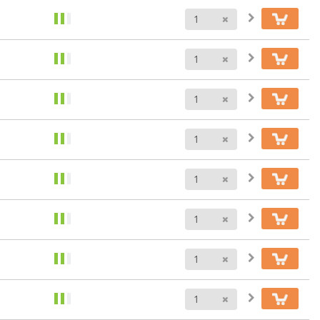
Anzahl
Anzahl
Anzahl
Anzahl
Anzahl
Anzahl
Anzahl
Anzahl