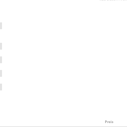
Preis