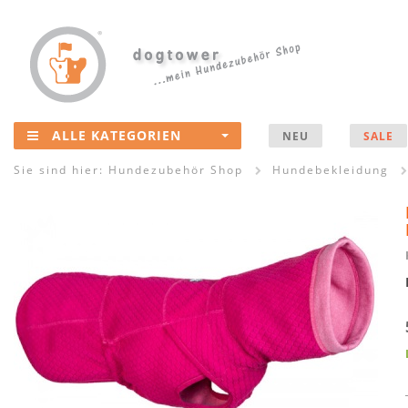
ALLE KATEGORIEN
NEU
SALE
Sie sind hier:
Hundezubehör Shop
Hundebekleidung