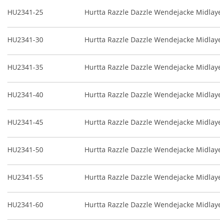
HU2341-25
Hurtta Razzle Dazzle Wendejacke Midlaye
HU2341-30
Hurtta Razzle Dazzle Wendejacke Midlaye
HU2341-35
Hurtta Razzle Dazzle Wendejacke Midlaye
HU2341-40
Hurtta Razzle Dazzle Wendejacke Midlaye
HU2341-45
Hurtta Razzle Dazzle Wendejacke Midlaye
HU2341-50
Hurtta Razzle Dazzle Wendejacke Midlaye
HU2341-55
Hurtta Razzle Dazzle Wendejacke Midlaye
HU2341-60
Hurtta Razzle Dazzle Wendejacke Midlaye