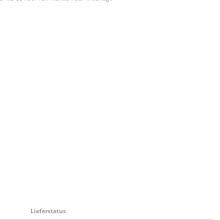
Lieferstatus