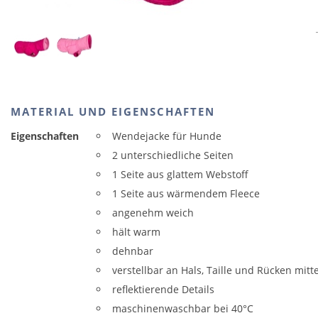
MATERIAL UND EIGENSCHAFTEN
Eigenschaften
Wendejacke für Hunde
2 unterschiedliche Seiten
1 Seite aus glattem Webstoff
1 Seite aus wärmendem Fleece
angenehm weich
hält warm
dehnbar
verstellbar an Hals, Taille und Rücken mi
reflektierende Details
maschinenwaschbar bei 40°C