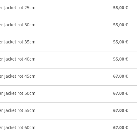
r Jacket rot 25cm
55,00 €
r Jacket rot 30cm
55,00 €
r Jacket rot 35cm
55,00 €
r Jacket rot 40cm
55,00 €
r Jacket rot 45cm
67,00 €
r Jacket rot 50cm
67,00 €
r Jacket rot 55cm
67,00 €
r Jacket rot 60cm
67,00 €