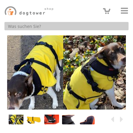
Produktsuche