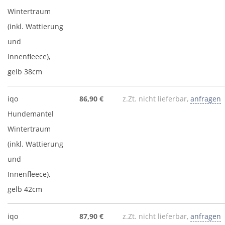
Wintertraum
(inkl. Wattierung
und
Innenfleece),
gelb 38cm
iqo
86,90 €
z.Zt. nicht lieferbar,
anfragen
Hundemantel
Wintertraum
(inkl. Wattierung
und
Innenfleece),
gelb 42cm
iqo
87,90 €
z.Zt. nicht lieferbar,
anfragen