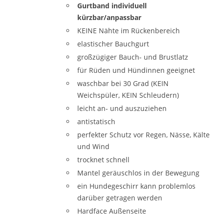
Gurtband individuell
kürzbar/anpassbar
KEINE Nähte im Rückenbereich
elastischer Bauchgurt
großzügiger Bauch- und Brustlatz
für Rüden und Hündinnen geeignet
waschbar bei 30 Grad (KEIN
Weichspüler, KEIN Schleudern)
leicht an- und auszuziehen
antistatisch
perfekter Schutz vor Regen, Nässe, Kälte
und Wind
trocknet schnell
Mantel geräuschlos in der Bewegung
ein Hundegeschirr kann problemlos
darüber getragen werden
Hardface Außenseite