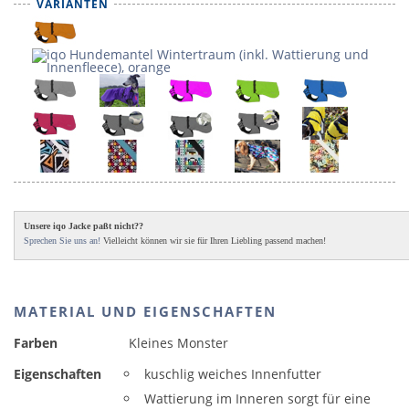
VARIANTEN
Unsere iqo Jacke paßt nicht??
Sprechen Sie uns an!
Vielleicht können wir sie für Ihren Liebling passend machen!
MATERIAL UND EIGENSCHAFTEN
Farben
Kleines Monster
Eigenschaften
kuschlig weiches Innenfutter
Wattierung im Inneren sorgt für eine