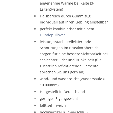
angenehme Wärme bei Kälte (3-
LagenSystem)
Halsbereich durch Gummizug
individuell auf Ihren Liebling einstellbar
perfekt kombinierbar mit einem
Hundepullover
leistungsstarke, reflektierende
Schnürungen im Brustkorbbereich
sorgen für eine bessere Sichtbarkeit bei
schlechter Sicht und Dunkelheit (für
zusätzlich reflektierende Elemente
sprechen Sie uns gern an)
wind- und wasserdicht (Wassersäule >
10.000mm)
Hergestellt in Deutschland
geringes Eigengewicht
fällt sehr weich
hochwertiger Klickverschluß