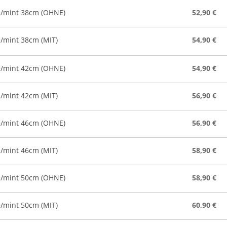
e/mint 38cm (OHNE)
52,90 €
/mint 38cm (MIT)
54,90 €
e/mint 42cm (OHNE)
54,90 €
/mint 42cm (MIT)
56,90 €
e/mint 46cm (OHNE)
56,90 €
/mint 46cm (MIT)
58,90 €
e/mint 50cm (OHNE)
58,90 €
/mint 50cm (MIT)
60,90 €