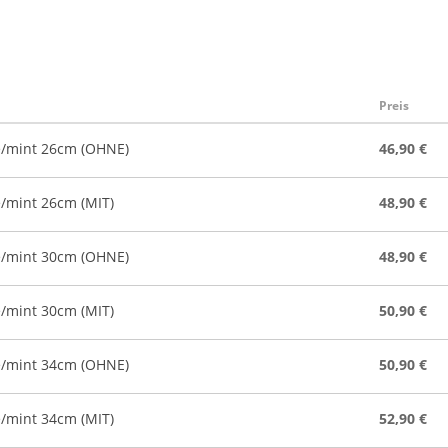
Preis
e/mint 26cm (OHNE)
46,90 €
/mint 26cm (MIT)
48,90 €
e/mint 30cm (OHNE)
48,90 €
/mint 30cm (MIT)
50,90 €
e/mint 34cm (OHNE)
50,90 €
/mint 34cm (MIT)
52,90 €