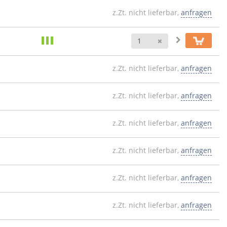
z.Zt. nicht lieferbar,
anfragen
Anzahl
z.Zt. nicht lieferbar,
anfragen
z.Zt. nicht lieferbar,
anfragen
z.Zt. nicht lieferbar,
anfragen
z.Zt. nicht lieferbar,
anfragen
z.Zt. nicht lieferbar,
anfragen
z.Zt. nicht lieferbar,
anfragen