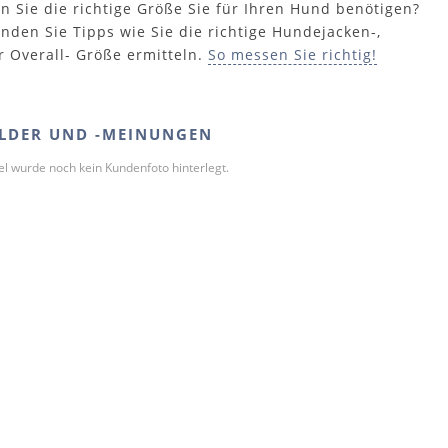
n Sie die richtige Größe Sie für Ihren Hund benötigen?
inden Sie Tipps wie Sie die richtige Hundejacken-,
r Overall- Größe ermitteln.
So messen Sie richtig!
LDER UND -MEINUNGEN
kel wurde noch kein Kundenfoto hinterlegt.