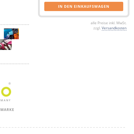
IN DEN EINKAUFSWAGEN
alle Preise inkl. MwSt.
zzgl.
Versandkosten
 MARKE