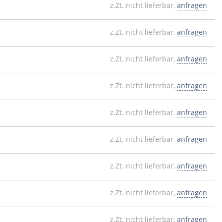
z.Zt. nicht lieferbar,
anfragen
z.Zt. nicht lieferbar,
anfragen
z.Zt. nicht lieferbar,
anfragen
z.Zt. nicht lieferbar,
anfragen
z.Zt. nicht lieferbar,
anfragen
z.Zt. nicht lieferbar,
anfragen
z.Zt. nicht lieferbar,
anfragen
z.Zt. nicht lieferbar,
anfragen
z.Zt. nicht lieferbar,
anfragen