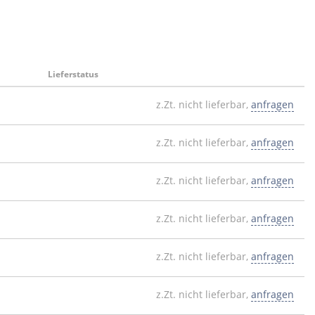
Lieferstatus
z.Zt. nicht lieferbar,
anfragen
z.Zt. nicht lieferbar,
anfragen
z.Zt. nicht lieferbar,
anfragen
z.Zt. nicht lieferbar,
anfragen
z.Zt. nicht lieferbar,
anfragen
z.Zt. nicht lieferbar,
anfragen