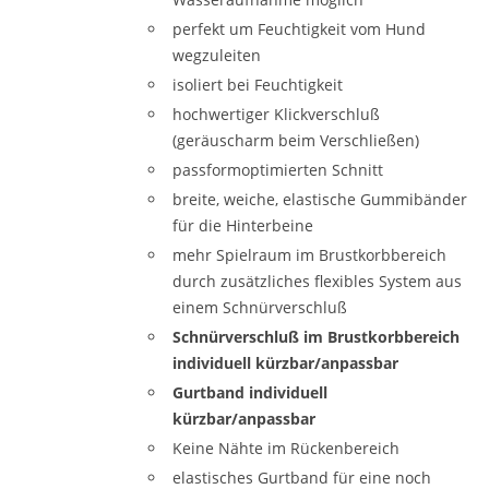
perfekt um Feuchtigkeit vom Hund
wegzuleiten
isoliert bei Feuchtigkeit
hochwertiger Klickverschluß
(geräuscharm beim Verschließen)
passformoptimierten Schnitt
breite, weiche, elastische Gummibänder
für die Hinterbeine
mehr Spielraum im Brustkorbbereich
durch zusätzliches flexibles System aus
einem Schnürverschluß
Schnürverschluß im Brustkorbbereich
individuell kürzbar/anpassbar
Gurtband individuell
kürzbar/anpassbar
Keine Nähte im Rückenbereich
elastisches Gurtband für eine noch