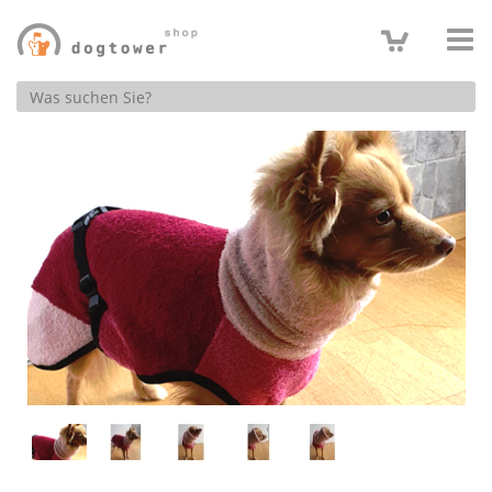
Produktsuche