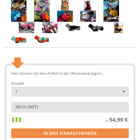
Hier können Sie den Artikel in den Warenkorb legen...
Anzahl
1
38cm (MIT)
54,90 €
je
IN DEN EINKAUFSWAGEN