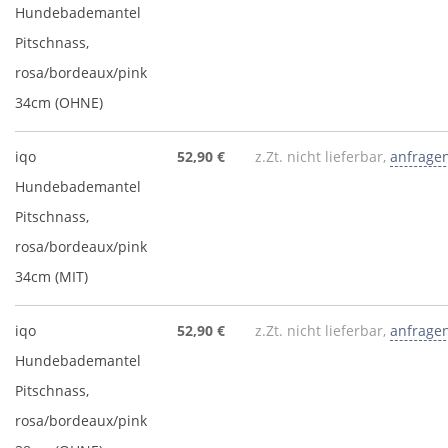
Hundebademantel
Pitschnass,
rosa/bordeaux/pink
34cm (OHNE)
iqo
52,90 €
z.Zt. nicht lieferbar,
anfrage
Hundebademantel
Pitschnass,
rosa/bordeaux/pink
34cm (MIT)
iqo
52,90 €
z.Zt. nicht lieferbar,
anfrage
Hundebademantel
Pitschnass,
rosa/bordeaux/pink