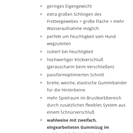
geringes Eigengewicht
extra großen Schlingen des
Frotteegewebes = große Fläche = mehr
Wasseraufnahme möglich
perfekt um Feuchtigkeit vom Hund
wegzuleiten
isoliert bei Feuchtigkeit
hochwertiger Klickverschluß
(geräuscharm beim Verschließen)
passformoptimierten Schnitt
breite, weiche, elastische Gummibänder
für die Hinterbeine
mehr Spielraum im Brustkorbbereich
durch zusätzliches flexibles System aus
einem Schnürverschluß
wahlweise mit zweifach,
eingearbeiteten Gummizug im