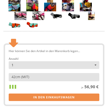
Hier können Sie den Artikel in den Warenkorb legen...
Anzahl
1
42cm (MIT)
56,90 €
je
IN DEN EINKAUFSWAGEN