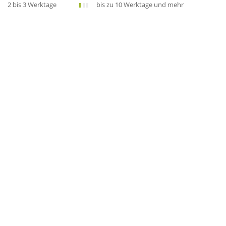
2 bis 3 Werktage
bis zu 10 Werktage und mehr