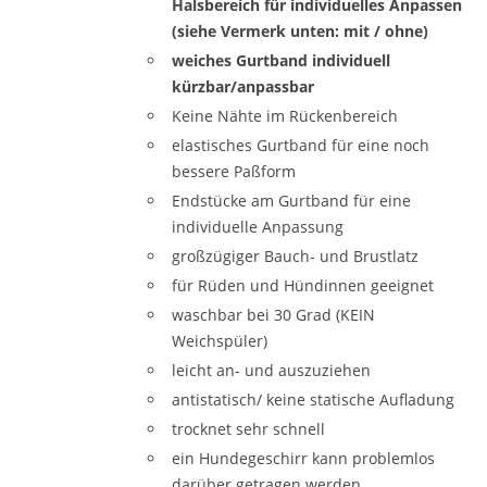
Halsbereich für individuelles Anpassen
(siehe Vermerk unten: mit / ohne)
weiches Gurtband individuell
kürzbar/anpassbar
Keine Nähte im Rückenbereich
elastisches Gurtband für eine noch
bessere Paßform
Endstücke am Gurtband für eine
individuelle Anpassung
großzügiger Bauch- und Brustlatz
für Rüden und Hündinnen geeignet
waschbar bei 30 Grad (KEIN
Weichspüler)
leicht an- und auszuziehen
antistatisch/ keine statische Aufladung
trocknet sehr schnell
ein Hundegeschirr kann problemlos
darüber getragen werden