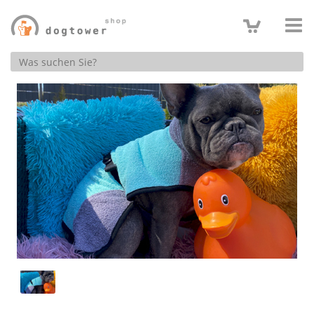
Produktsuche