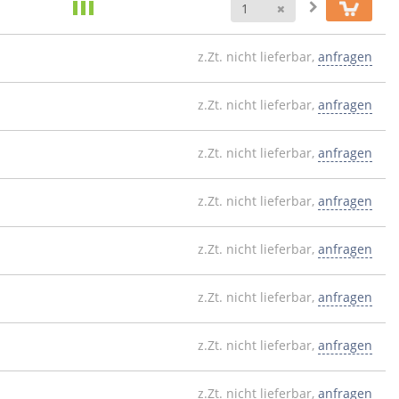
Anzahl
z.Zt. nicht lieferbar,
anfragen
z.Zt. nicht lieferbar,
anfragen
z.Zt. nicht lieferbar,
anfragen
z.Zt. nicht lieferbar,
anfragen
z.Zt. nicht lieferbar,
anfragen
z.Zt. nicht lieferbar,
anfragen
z.Zt. nicht lieferbar,
anfragen
z.Zt. nicht lieferbar,
anfragen