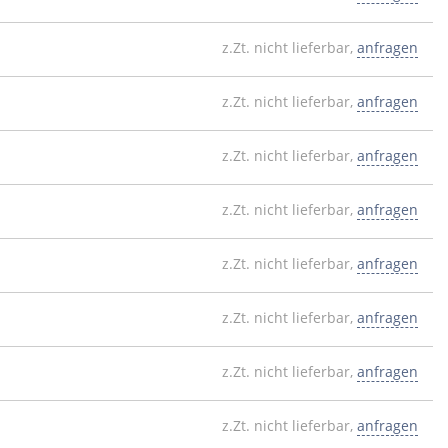
z.Zt. nicht lieferbar,
anfragen
z.Zt. nicht lieferbar,
anfragen
z.Zt. nicht lieferbar,
anfragen
z.Zt. nicht lieferbar,
anfragen
z.Zt. nicht lieferbar,
anfragen
z.Zt. nicht lieferbar,
anfragen
z.Zt. nicht lieferbar,
anfragen
z.Zt. nicht lieferbar,
anfragen