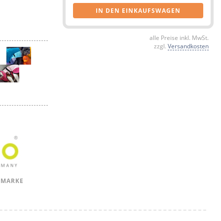
IN DEN EINKAUFSWAGEN
alle Preise inkl. MwSt.
zzgl.
Versandkosten
 MARKE