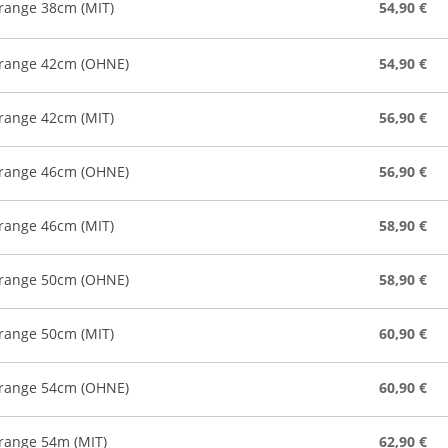
range 38cm (MIT)
54,90 €
orange 42cm (OHNE)
54,90 €
range 42cm (MIT)
56,90 €
orange 46cm (OHNE)
56,90 €
range 46cm (MIT)
58,90 €
orange 50cm (OHNE)
58,90 €
range 50cm (MIT)
60,90 €
orange 54cm (OHNE)
60,90 €
range 54m (MIT)
62,90 €