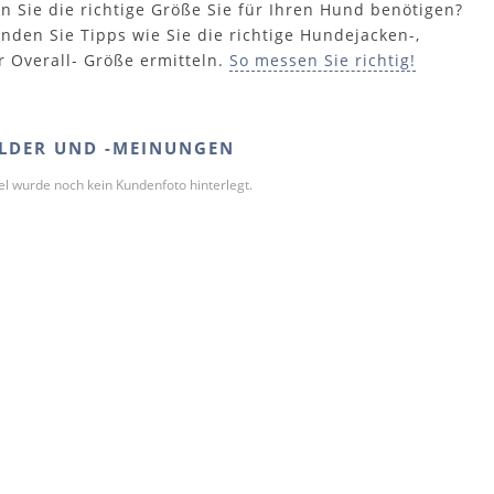
n Sie die richtige Größe Sie für Ihren Hund benötigen?
inden Sie Tipps wie Sie die richtige Hundejacken-,
r Overall- Größe ermitteln.
So messen Sie richtig!
LDER UND -MEINUNGEN
kel wurde noch kein Kundenfoto hinterlegt.