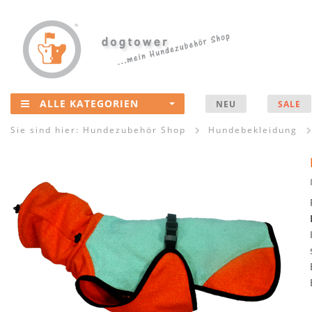
ALLE KATEGORIEN
NEU
SALE
Sie sind hier:
Hundezubehör Shop
Hundebekleidung