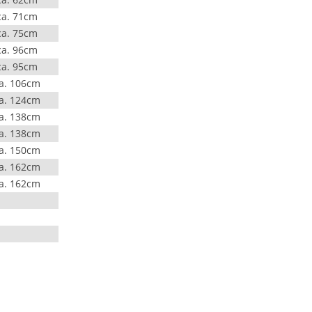
ca. 71cm
ca. 75cm
ca. 96cm
ca. 95cm
a. 106cm
a. 124cm
a. 138cm
a. 138cm
a. 150cm
a. 162cm
a. 162cm