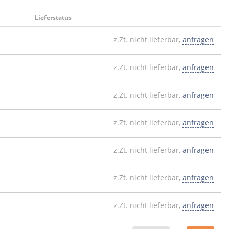
Lieferstatus
z.Zt. nicht lieferbar,
anfragen
z.Zt. nicht lieferbar,
anfragen
z.Zt. nicht lieferbar,
anfragen
z.Zt. nicht lieferbar,
anfragen
z.Zt. nicht lieferbar,
anfragen
z.Zt. nicht lieferbar,
anfragen
z.Zt. nicht lieferbar,
anfragen